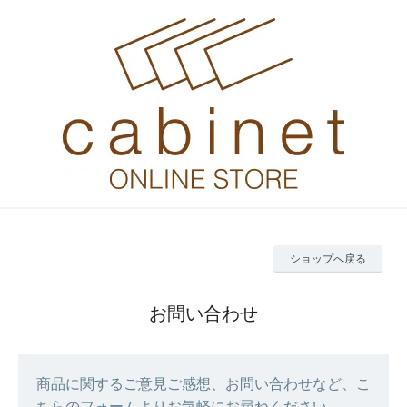
ショップへ戻る
お問い合わせ
商品に関するご意見ご感想、お問い合わせなど、こ
ちらのフォームよりお気軽にお尋ねください。