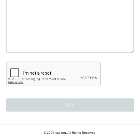
© 2007 cabinet. All Rights Reserved.