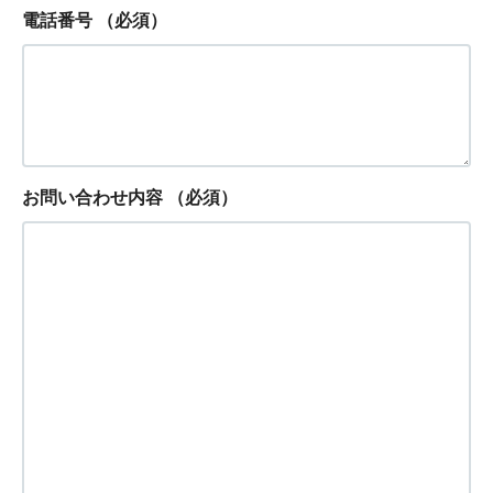
電話番号
（必須）
お問い合わせ内容
（必須）