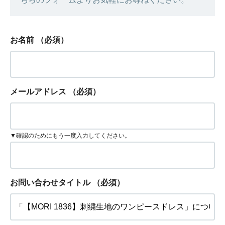
お名前
（必須）
メールアドレス
（必須）
▼確認のためにもう一度入力してください。
お問い合わせタイトル
（必須）